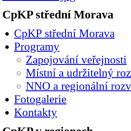
CpKP střední Morava
CpKP střední Morava
Programy
Zapojování veřejnosti
Místní a udržitelný ro
NNO a regionální rozv
Fotogalerie
Kontakty