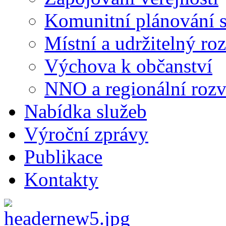
Komunitní plánování s
Místní a udržitelný ro
Výchova k občanství
NNO a regionální rozv
Nabídka služeb
Výroční zprávy
Publikace
Kontakty