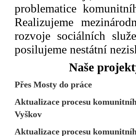
problematice komunitní
Realizujeme mezinárodn
rozvoje sociálních slu
posilujeme nestátní nezi
Naše projekt
Přes Mosty do práce
Aktualizace procesu komunitníh
Vyškov
Aktualizace procesu komunitníh