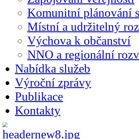
Komunitní plánování s
Místní a udržitelný ro
Výchova k občanství
NNO a regionální rozv
Nabídka služeb
Výroční zprávy
Publikace
Kontakty