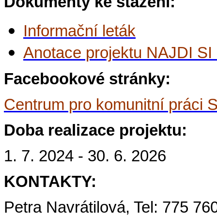
Dokumenty ke stažení:
Informační leták
Anotace projektu NAJDI S
Facebookové stránky:
Centrum pro komunitní práci 
Doba realizace projektu:
1. 7. 2024 - 30. 6. 2026
KONTAKTY:
Petra Navrátilová, Tel: 775 760