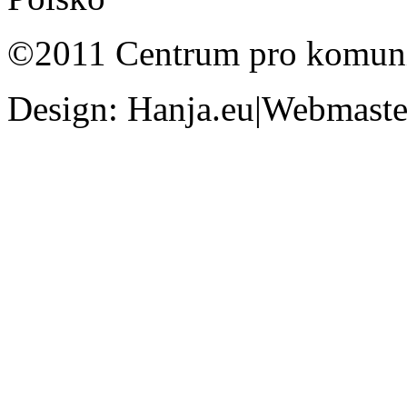
©2011 Centrum pro komunit
Design: Hanja.eu|Webmaster