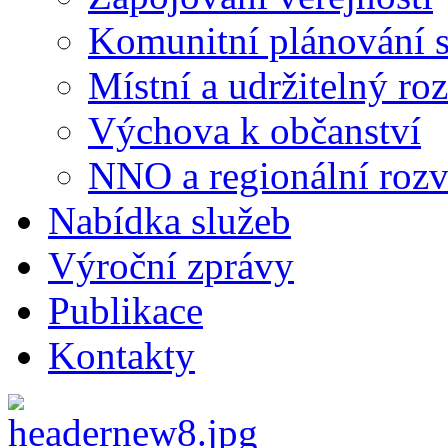
Komunitní plánování s
Místní a udržitelný ro
Výchova k občanství
NNO a regionální rozv
Nabídka služeb
Výroční zprávy
Publikace
Kontakty