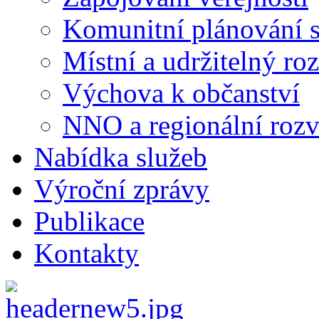
Komunitní plánování s
Místní a udržitelný ro
Výchova k občanství
NNO a regionální rozv
Nabídka služeb
Výroční zprávy
Publikace
Kontakty