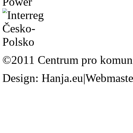
©2011 Centrum pro komunit
Design: Hanja.eu|Webmaster