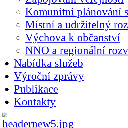
Komunitní plánování s
Místní a udržitelný ro
Výchova k občanství
NNO a regionální rozv
Nabídka služeb
Výroční zprávy
Publikace
Kontakty