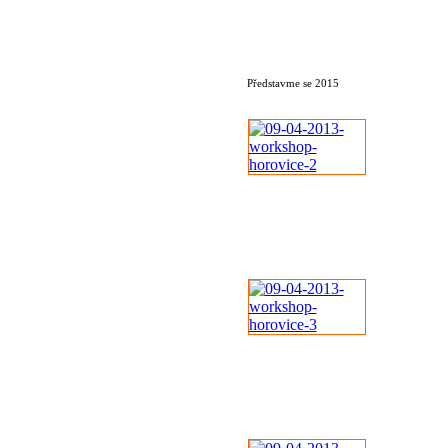
Představme se 2015