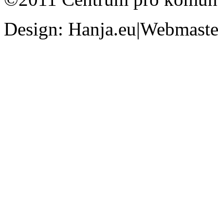
Design: Hanja.eu|Webmaster