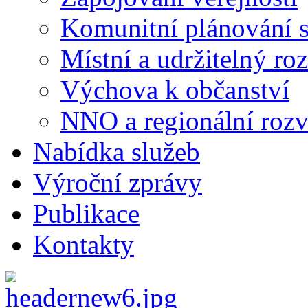
Komunitní plánování s
Místní a udržitelný ro
Výchova k občanství
NNO a regionální rozv
Nabídka služeb
Výroční zprávy
Publikace
Kontakty