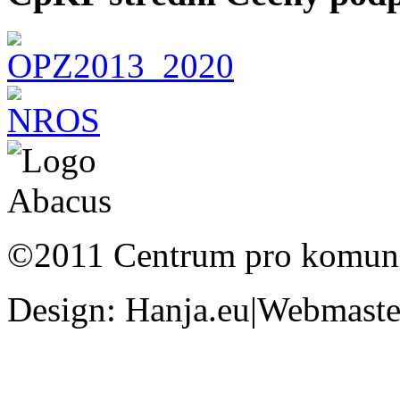
©2011 Centrum pro komunit
Design: Hanja.eu|Webmaster