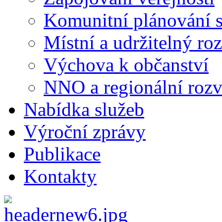
Komunitní plánování s
Místní a udržitelný ro
Výchova k občanství
NNO a regionální rozv
Nabídka služeb
Výroční zprávy
Publikace
Kontakty