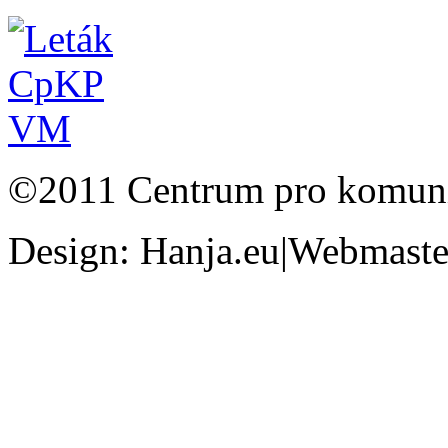
©2011 Centrum pro komunit
Design: Hanja.eu|Webmaster