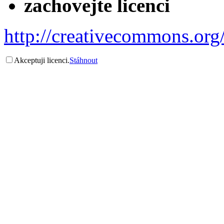
zachovejte licenci
http://creativecommons.org/
Akceptuji licenci.
Stáhnout